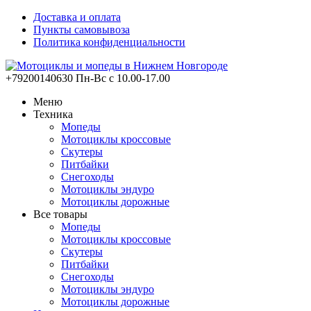
Доставка и оплата
Пункты самовывоза
Политика конфиденциальности
+79200140630
Пн-Вс с 10.00-17.00
Меню
Техника
Мопеды
Мотоциклы кроссовые
Скутеры
Питбайки
Снегоходы
Мотоциклы эндуро
Мотоциклы дорожные
Все товары
Мопеды
Мотоциклы кроссовые
Скутеры
Питбайки
Снегоходы
Мотоциклы эндуро
Мотоциклы дорожные