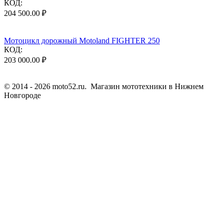
КОД:
204 500.00
₽
Мотоцикл дорожный Motoland FIGHTER 250
КОД:
203 000.00
₽
© 2014 - 2026 moto52.ru. Магазин мототехники в Нижнем
Новгороде