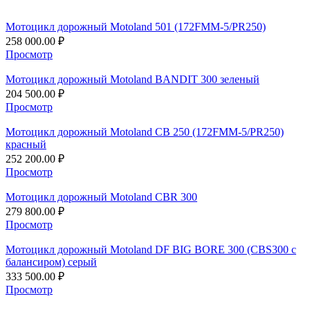
Мотоцикл дорожный Motoland 501 (172FMM-5/PR250)
258 000.00
₽
Просмотр
Мотоцикл дорожный Motoland BANDIT 300 зеленый
204 500.00
₽
Просмотр
Мотоцикл дорожный Motoland CB 250 (172FMM-5/PR250)
красный
252 200.00
₽
Просмотр
Мотоцикл дорожный Motoland CBR 300
279 800.00
₽
Просмотр
Мотоцикл дорожный Motoland DF BIG BORE 300 (CBS300 с
балансиром) серый
333 500.00
₽
Просмотр