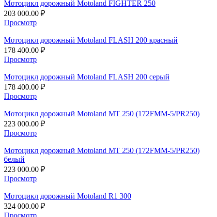
Мотоцикл дорожный Motoland FIGHTER 250
203 000.00
₽
Просмотр
Мотоцикл дорожный Motoland FLASH 200 красный
178 400.00
₽
Просмотр
Мотоцикл дорожный Motoland FLASH 200 серый
178 400.00
₽
Просмотр
Мотоцикл дорожный Motoland MT 250 (172FMM-5/PR250)
223 000.00
₽
Просмотр
Мотоцикл дорожный Motoland MT 250 (172FMM-5/PR250)
белый
223 000.00
₽
Просмотр
Мотоцикл дорожный Motoland R1 300
324 000.00
₽
Просмотр