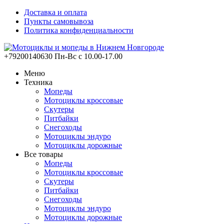
Доставка и оплата
Пункты самовывоза
Политика конфиденциальности
+79200140630
Пн-Вс с 10.00-17.00
Меню
Техника
Мопеды
Мотоциклы кроссовые
Скутеры
Питбайки
Снегоходы
Мотоциклы эндуро
Мотоциклы дорожные
Все товары
Мопеды
Мотоциклы кроссовые
Скутеры
Питбайки
Снегоходы
Мотоциклы эндуро
Мотоциклы дорожные