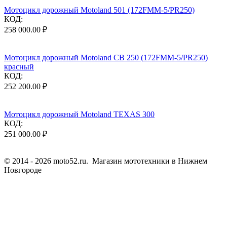
Мотоцикл дорожный Motoland 501 (172FMM-5/PR250)
КОД:
258 000.00
₽
Мотоцикл дорожный Motoland CB 250 (172FMM-5/PR250)
красный
КОД:
252 200.00
₽
Мотоцикл дорожный Motoland TEXAS 300
КОД:
251 000.00
₽
© 2014 - 2026 moto52.ru. Магазин мототехники в Нижнем
Новгороде