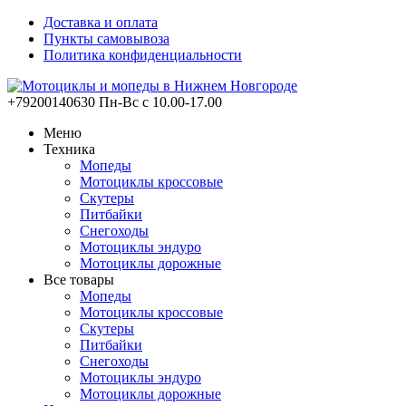
Доставка и оплата
Пункты самовывоза
Политика конфиденциальности
+79200140630
Пн-Вс с 10.00-17.00
Меню
Техника
Мопеды
Мотоциклы кроссовые
Скутеры
Питбайки
Снегоходы
Мотоциклы эндуро
Мотоциклы дорожные
Все товары
Мопеды
Мотоциклы кроссовые
Скутеры
Питбайки
Снегоходы
Мотоциклы эндуро
Мотоциклы дорожные