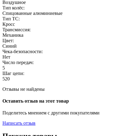
Воздушное
Тип колёс:
Спицованные алюминиевые
Тип ТС:
Кросс
Трансмиссия:
Механика
Цвет:
Синий
Чека-безопасности:
Нет
Число передач:
5
Шаг цепи:
520
Отзывы не найдены
Оставить отзыв на этот товар
Поделитесь мнением с другими покупателями
Написать отзыв